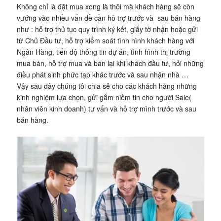
Không chỉ là đặt mua xong là thôi mà khách hàng sẽ còn
vướng vào nhiều vấn đề cần hỗ trợ trước và sau bán hàng
như : hỗ trợ thủ tục quy trình ký kết, giấy tờ nhận hoặc gửi
từ Chủ Đầu tư, hỗ trợ kiểm soát tình hình khách hàng với
Ngân Hàng, tiến độ thông tin dự án, tình hình thị trường
mua bán, hỗ trợ mua và bán lại khi khách đầu tư, hỏi những
điều phát sinh phức tạp khác trước và sau nhận nhà …
Vậy sau đây chúng tôi chia sẻ cho các khách hàng những
kinh nghiệm lựa chọn, gửi gắm niềm tin cho người Sale(
nhân viên kinh doanh) tư vấn và hỗ trợ mình trước và sau
bán hàng.