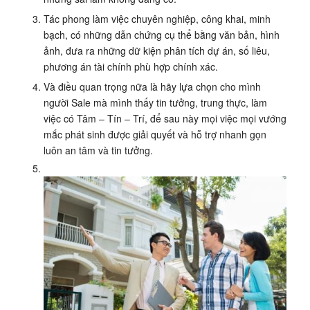
Tác phong làm việc chuyên nghiệp, công khai, minh
bạch, có những dẫn chứng cụ thể bằng văn bản, hình
ảnh, đưa ra những dữ kiện phân tích dự án, số liêu,
phương án tài chính phù hợp chính xác.
Và điều quan trọng nữa là hãy lựa chọn cho mình
người Sale mà mình thấy tin tưởng, trung thực, làm
việc có Tâm – Tín – Trí, để sau này mọi việc mọi vướng
mắc phát sinh được giải quyết và hỗ trợ nhanh gọn
luôn an tâm và tin tưởng.