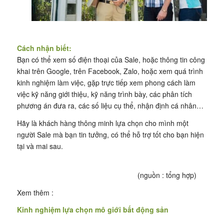
Cách nhận biết:
Bạn có thể xem số điện thoại của Sale, hoặc thông tin công
khai trên Google, trên Facebook, Zalo, hoặc xem quá trình
kinh nghiệm làm việc, gặp trực tiếp xem phong cách làm
việc kỹ năng giới thiệu, kỹ năng trình bày, các phân tích
phương án đưa ra, các số liệu cụ thể, nhận định cá nhân…
Hãy là khách hàng thông minh lựa chọn cho mình một
người Sale mà bạn tin tưởng, có thể hỗ trợ tốt cho bạn hiện
tại và mai sau.
(nguồn : tổng hợp)
Xem thêm :
Kinh nghiệm lựa chọn mô giới bất động sản